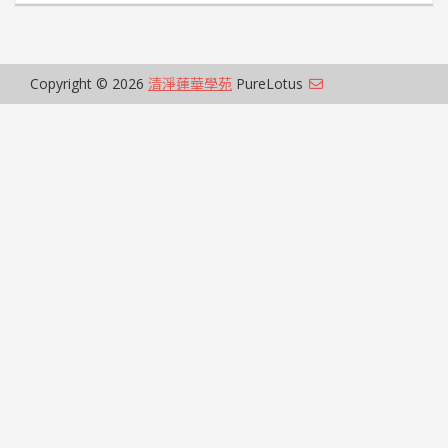
Copyright © 2026
清淨蓮華學苑
PureLotus